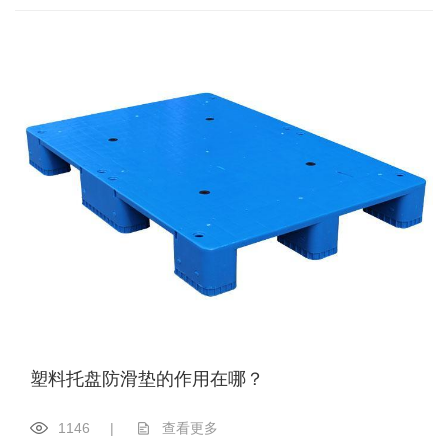
塑料托盘防滑垫的作用在哪？
1146
|
查看更多