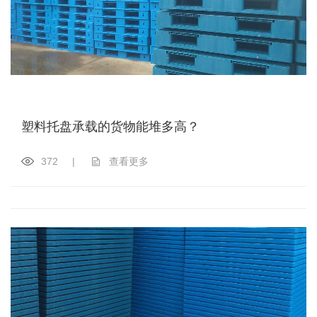
塑料托盘承载的货物能堆多高？
372
|
查看更多