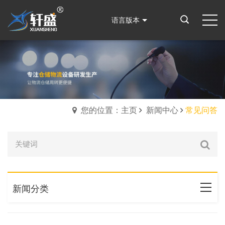
语言版本
您的位置：主页
新闻中心
常见问答
新闻分类