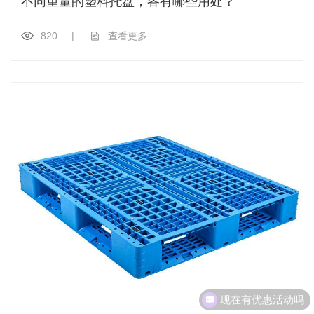
不同重量的塑料托盘，各有哪些用处？
820
|
查看更多