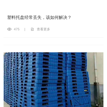
塑料托盘经常丢失，该如何解决？
475
|
查看更多