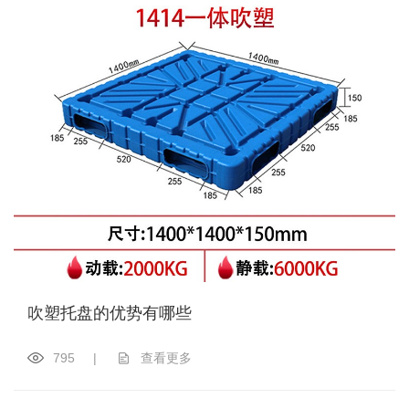
吹塑托盘的优势有哪些
795
|
查看更多