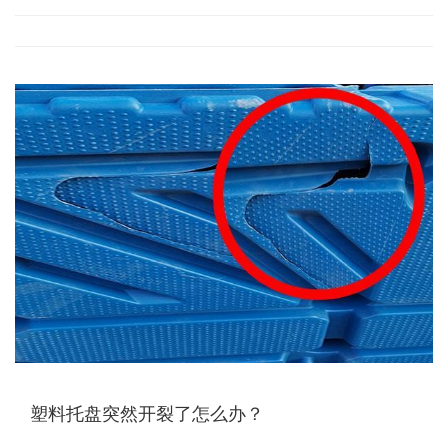
塑料托盘突然开裂了怎么办？