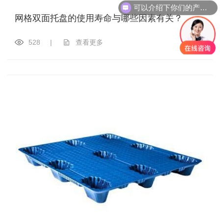
可以介绍下你们的产品么
网格双面托盘的使用寿命与哪些因素有关？
528
|
查看更多