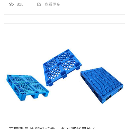
815
|
查看更多