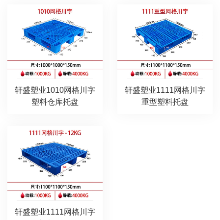
轩盛塑业1010网格川字
轩盛塑业1111网格川字
塑料仓库托盘
重型塑料托盘
轩盛塑业1111网格川字