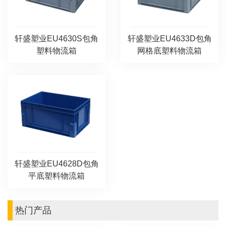
轩盛塑业EU4630S包角
轩盛塑业EU4633D包角
塑料物流箱
网格底塑料物流箱
轩盛塑业EU4628D包角
平底塑料物流箱
热门产品