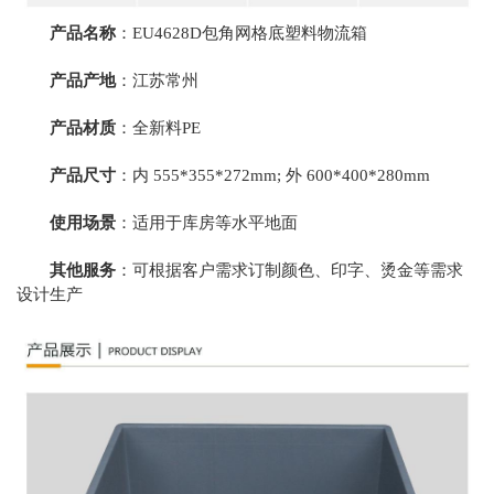
产品名称
：EU4628D
包角网格底
塑料物流箱
产品产地
：江苏常州
产品材质
：全新料PE
产品尺寸
：内 555*355*272mm; 外 600*400*280mm
使用场景
：适用于库房等水平地面
其他服务
：可根据客户需求订制颜色、印字、烫金等需求
设计生产