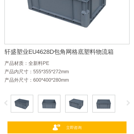
轩盛塑业EU4628D包角网格底塑料物流箱
产品材质：全新料PE
产品内尺寸：555*355*272mm
产品外尺寸：600*400*280mm
立即咨询