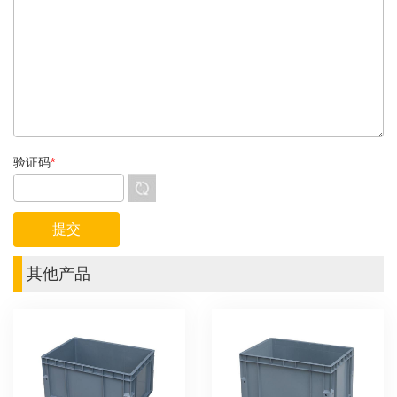
验证码
*
其他产品