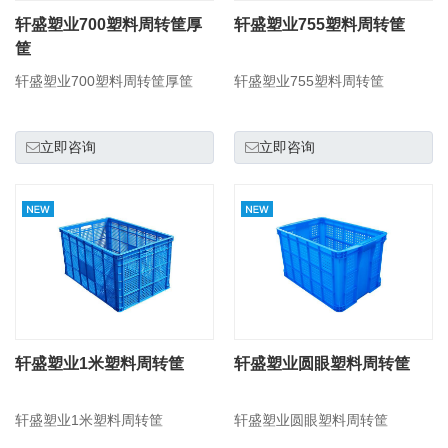
轩盛塑业700塑料周转筐厚
轩盛塑业755塑料周转筐
筐
轩盛塑业700塑料周转筐厚筐
轩盛塑业755塑料周转筐
立即咨询
立即咨询
轩盛塑业1米塑料周转筐
轩盛塑业圆眼塑料周转筐
轩盛塑业1米塑料周转筐
轩盛塑业圆眼塑料周转筐