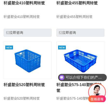
轩盛塑业410塑料周转筐
轩盛塑业455塑料周转筐
轩盛塑业410塑料周转筐
轩盛塑业455塑料周转筐
立即咨询
立即咨询
可以介绍下你们的产品么
轩盛塑业520塑料周转筐
轩盛塑业575-140塑料周转
筐
轩盛塑业520塑料周转筐
轩盛塑业575-140塑料周转筐