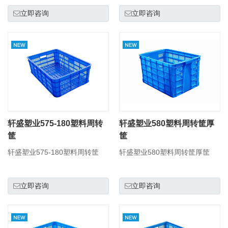
立即咨询
立即咨询
轩盛塑业575-180塑料周转
轩盛塑业580塑料周转筐厚
筐
筐
轩盛塑业575-180塑料周转筐
轩盛塑业580塑料周转筐厚筐
立即咨询
立即咨询