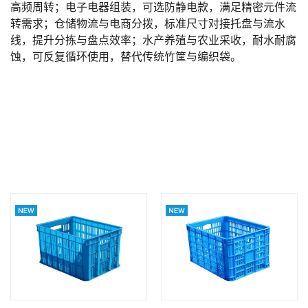
高频周转；电子电器组装，可选防静电款，满足精密元件流
转需求；仓储物流与电商分拨，标准尺寸对接托盘与流水
线，提升分拣与盘点效率；水产养殖与农业采收，耐水耐腐
蚀，可反复循环使用，替代传统竹筐与编织袋。