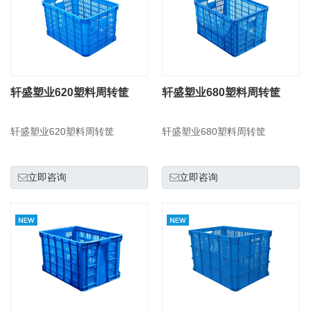
轩盛塑业620塑料周转筐
轩盛塑业680塑料周转筐
轩盛塑业620塑料周转筐
轩盛塑业680塑料周转筐
立即咨询
立即咨询