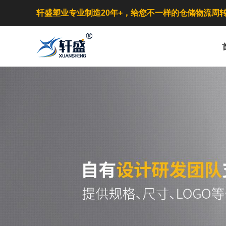
轩盛塑业专业制造20年+，给您不一样的仓储物流周