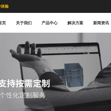
转体验
首页
关于我们
产品中心
解决方案
新闻资讯