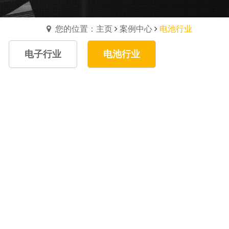
您的位置：主页
案例中心
电池行业
电子行业
电池行业