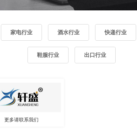
家电行业
酒水行业
快递行业
鞋服行业
出口行业
更多请联系我们