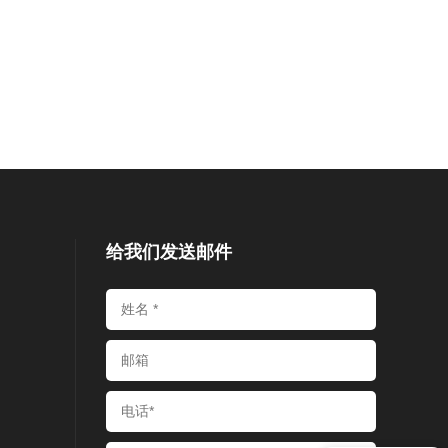
给我们发送邮件