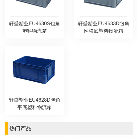
轩盛塑业EU4630S包角
轩盛塑业EU4633D包角
塑料物流箱
网格底塑料物流箱
轩盛塑业EU4628D包角
平底塑料物流箱
热门产品