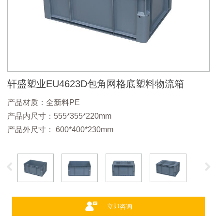
轩盛塑业EU4623D包角网格底塑料物流箱
产品材质：全新料PE
产品内尺寸：555*355*220mm
产品外尺寸： 600*400*230mm
立即咨询