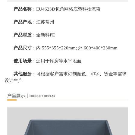
产品名称
：EU4623D包角网格底
塑料物流箱
产品产地
：江苏常州
产品材质
：全新料PE
产品尺寸
：内 555*355*220mm; 外 600*400*230mm
使用场景
：适用于库房等水平地面
其他服务
：可根据客户需求订制颜色、印字、烫金等需求
设计生产