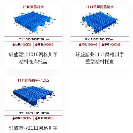
轩盛塑业1010网格川字
轩盛塑业1111网格川字
塑料仓库托盘
重型塑料托盘
轩盛塑业1111网格川字