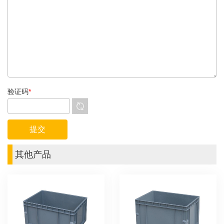
验证码
*
其他产品