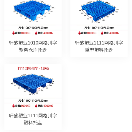
轩盛塑业1010网格川字
轩盛塑业1111网格川字
塑料仓库托盘
重型塑料托盘
轩盛塑业1111网格川字
塑料托盘