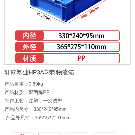
轩盛塑业HP3A塑料物流箱
产品自重：0.69kg
产品材质：聚丙烯PP
制作工艺：注塑，一次成型
产品内尺寸：330*240*95mm
产品外尺寸：365*275*110mm