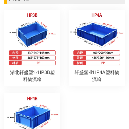
湖北轩盛塑业HP3B塑
轩盛塑业HP4A塑料物
料物流箱
流箱