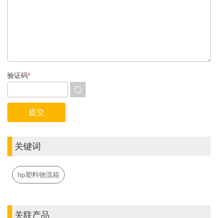
验证码
*
关键词
hp塑料物流箱
关联产品