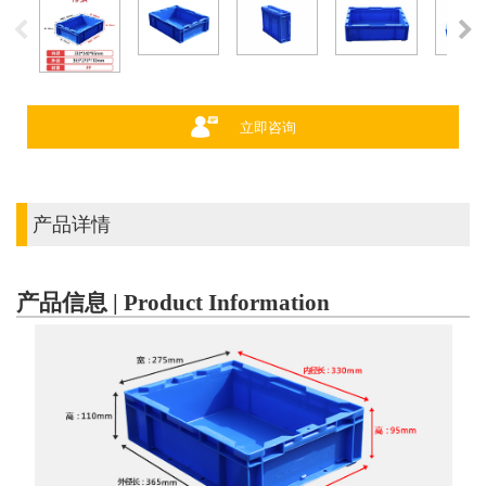
立即咨询
产品详情
产品信息 | Product Information