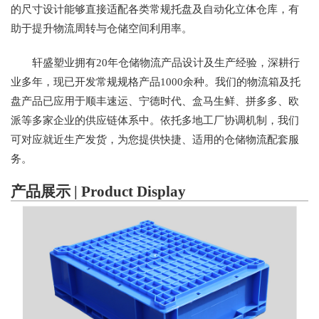
的尺寸设计能够直接适配各类常规托盘及自动化立体仓库，有
助于提升物流周转与仓储空间利用率。
轩盛塑业拥有20年仓储物流产品设计及生产经验，深耕行
业多年，现已开发常规规格产品1000余种。我们的物流箱及托
盘产品已应用于顺丰速运、宁德时代、盒马生鲜、拼多多、欧
派等多家企业的供应链体系中。依托多地工厂协调机制，我们
可对应就近生产发货，为您提供快捷、适用的仓储物流配套服
务。
产品展示 | Product Display