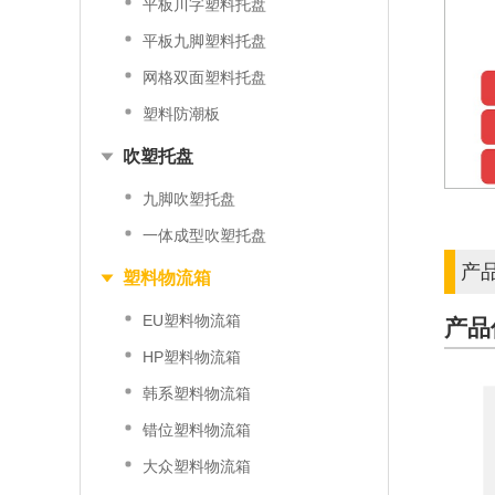
平板川字塑料托盘
平板九脚塑料托盘
网格双面塑料托盘
塑料防潮板
吹塑托盘
九脚吹塑托盘
一体成型吹塑托盘
产
塑料物流箱
EU塑料物流箱
产品信息
HP塑料物流箱
韩系塑料物流箱
错位塑料物流箱
大众塑料物流箱