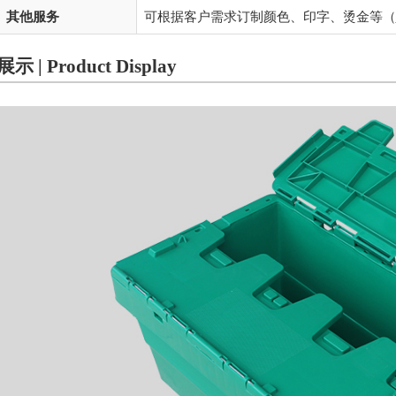
其他服务
可根据客户需求订制颜色、印字、烫金等（
 | Product Display