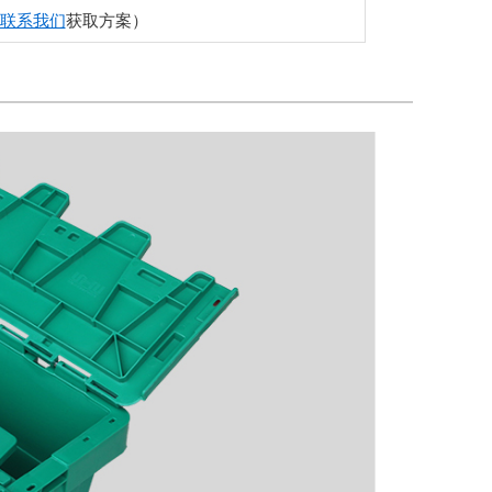
联系我们
获取方案）