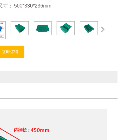
： 500*330*236mm
立即咨询