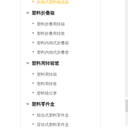
斜插式塑料物流箱
塑料折叠箱
塑料折叠周转箱
塑料折叠周转筐
塑料内倒式折叠箱
塑料内倒式折叠筐
塑料周转箱筐
塑料周转箱
塑料周转筐
塑料错位箩
塑料零件盒
组合式塑料零件盒
背挂式塑料零件盒