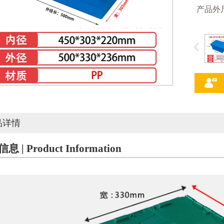
产品外尺寸
品详情
 | Product Information