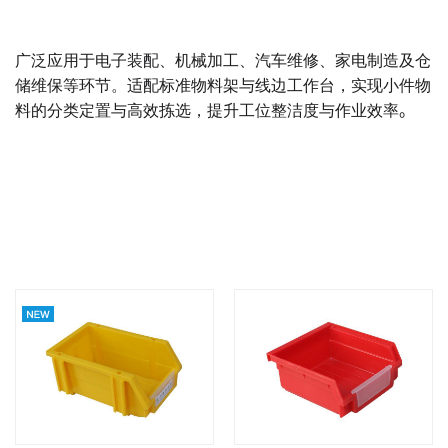
广泛应用于电子装配、机械加工、汽车维修、家电制造及仓
储维保等环节。适配标准物料架与线边工作台，实现小件物
。
料的分类定置与高效拣选，提升工位整洁度与作业效率