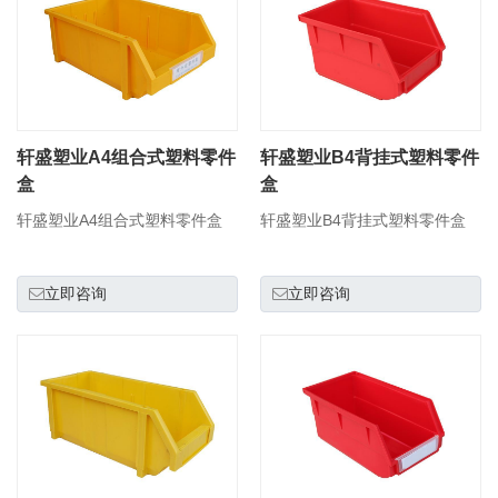
轩盛塑业A4组合式塑料零件
轩盛塑业B4背挂式塑料零件
盒
盒
轩盛塑业A4组合式塑料零件盒
轩盛塑业B4背挂式塑料零件盒
立即咨询
立即咨询