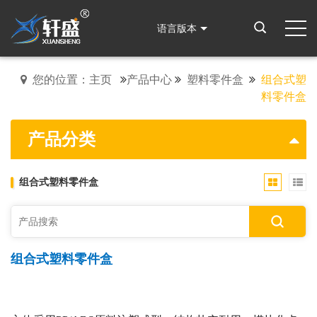
语言版本
您的位置：主页
产品中心
塑料零件盒
组合式塑
料零件盒
产品分类
组合式塑料零件盒
组合式塑料零件盒