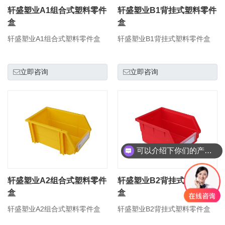
轩盛塑业A1组合式塑料零件
轩盛塑业B1背挂式塑料零件
盒
盒
轩盛塑业A1组合式塑料零件盒
轩盛塑业B1背挂式塑料零件盒
立即咨询
立即咨询
可以介绍下你们的产品么
轩盛塑业A2组合式塑料零件
轩盛塑业B2背挂式塑料零件
盒
盒
轩盛塑业A2组合式塑料零件盒
轩盛塑业B2背挂式塑料零件盒