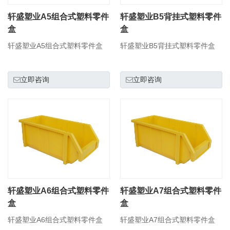
轩盛塑业A5组合式塑料零件
轩盛塑业B5背挂式塑料零件
盒
盒
轩盛塑业A5组合式塑料零件盒
轩盛塑业B5背挂式塑料零件盒
立即咨询
立即咨询
轩盛塑业A6组合式塑料零件
轩盛塑业A7组合式塑料零件
盒
盒
轩盛塑业A6组合式塑料零件盒
轩盛塑业A7组合式塑料零件盒