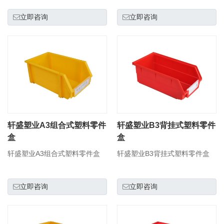
立即咨询
立即咨询
轩盛塑业A3组合式塑料零件
轩盛塑业B3背挂式塑料零件
盒
盒
轩盛塑业A3组合式塑料零件盒
轩盛塑业B3背挂式塑料零件盒
立即咨询
立即咨询