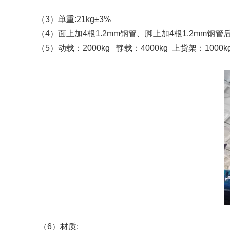
（3）单重:21kg±3%
（4）面上加4根1.2mm钢管、脚上加4根1.2mm钢管后
（5）动载：2000kg 静载：4000kg 上货架：1000k
（6）材质: