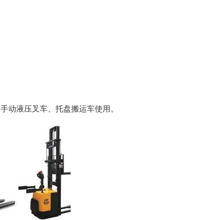
、手动液压叉车、托盘搬运车使用。