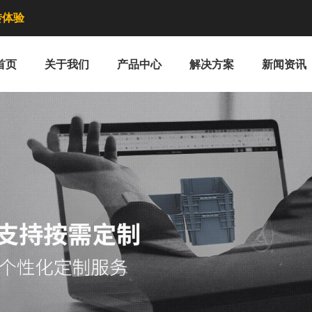
转体验
首页
关于我们
产品中心
解决方案
新闻资讯