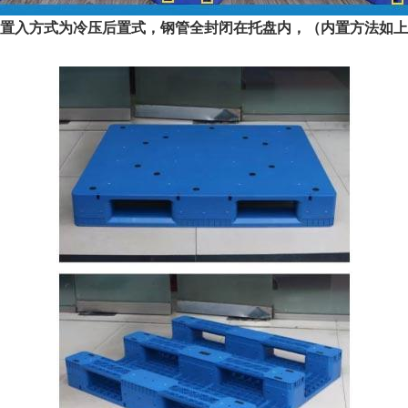
置入方式为冷压后置式，钢管全封闭在托盘内，（内置方法如上