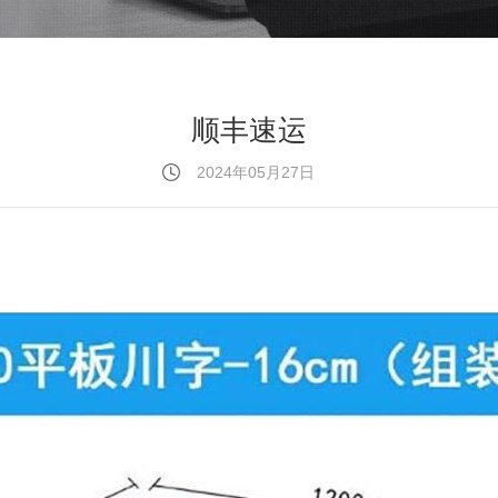
顺丰速运
2024年05月27日