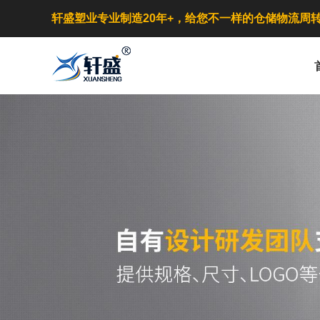
轩盛塑业专业制造20年+，给您不一样的仓储物流周