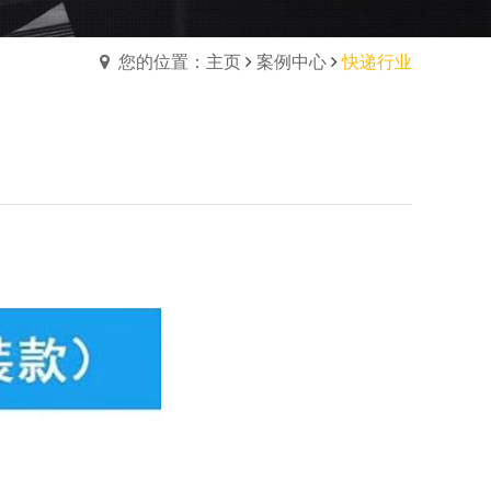
您的位置：主页
案例中心
快递行业