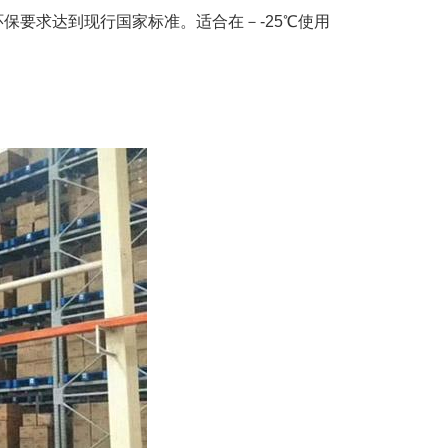
环保要求达到现行国家标准。适合在－-25℃使用