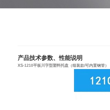
产品技术参数、性能说明
XS-
1210平板川字型塑料托盘
（组装款/可内置钢管）