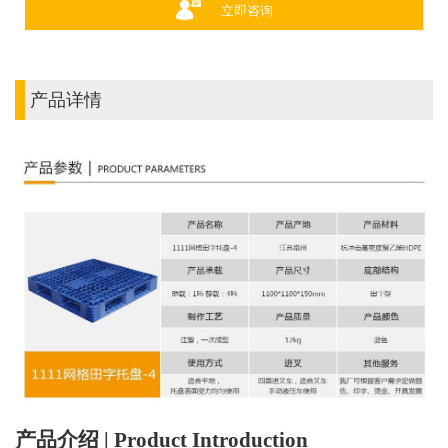
立即咨询
产品详情
产品介绍 | Product Introduction