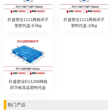
轩盛塑业1111网格田字
轩盛塑业1111网格田字
塑胶托盘-9.5kg
塑料托盘-10kg
轩盛塑业EU1208网格
田字耐高温塑料托盘
热门产品