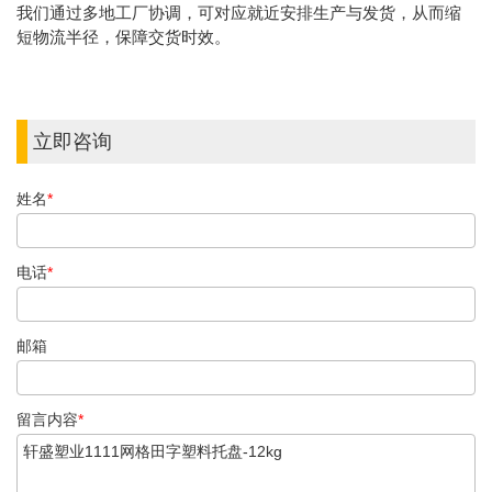
我们通过多地工厂协调，可对应就近安排生产与发货，从而缩
短物流半径，保障交货时效。
立即咨询
姓名
*
电话
*
邮箱
留言内容
*