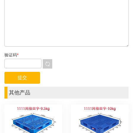
验证码
*
其他产品