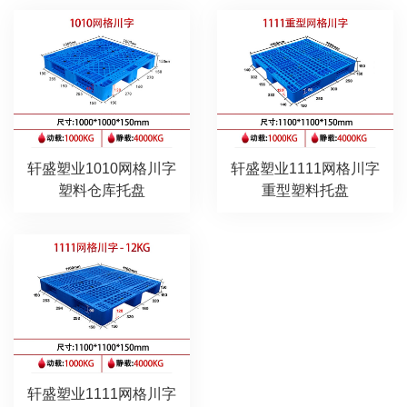
轩盛塑业1010网格川字
轩盛塑业1111网格川字
塑料仓库托盘
重型塑料托盘
轩盛塑业1111网格川字