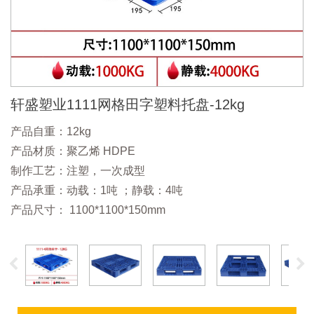
轩盛塑业1111网格田字塑料托盘-12kg
产品自重：12kg
产品材质：聚乙烯 HDPE
制作工艺：注塑，一次成型
产品承重：动载：1吨 ；静载：4吨
产品尺寸： 1100*1100*150mm