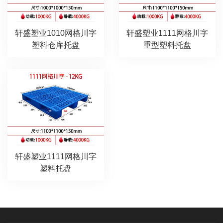
轩盛塑业1010网格川字
轩盛塑业1111网格川字
塑料仓库托盘
重型塑料托盘
轩盛塑业1111网格川字
塑料托盘