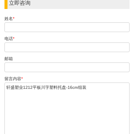
立即咨询
姓名
*
电话
*
邮箱
留言内容
*