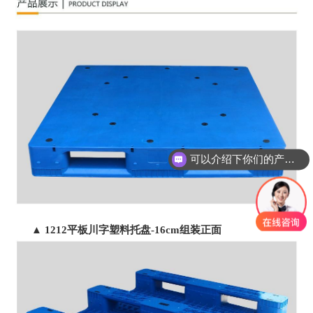
可以介绍下你们的产品么
▲ 1212平板川字塑料托盘-16cm组装正面