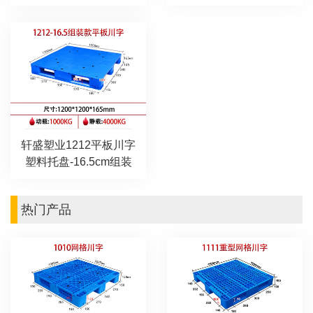
轩盛塑业1212平板川字
塑料托盘-16.5cm组装
热门产品