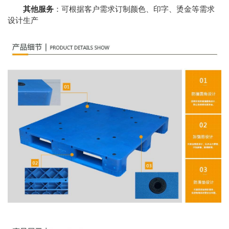
其他服务
：可根据客户需求订制颜色、印字、烫金等需求
设计生产