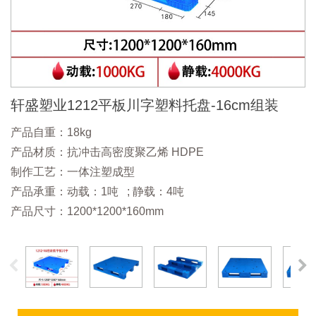
轩盛塑业1212平板川字塑料托盘-16cm组装
产品自重：18kg
产品材质：抗冲击高密度聚乙烯 HDPE
制作工艺：一体注塑成型
产品承重：动载：1吨 ; 静载：4吨
产品尺寸：1200*1200*160mm