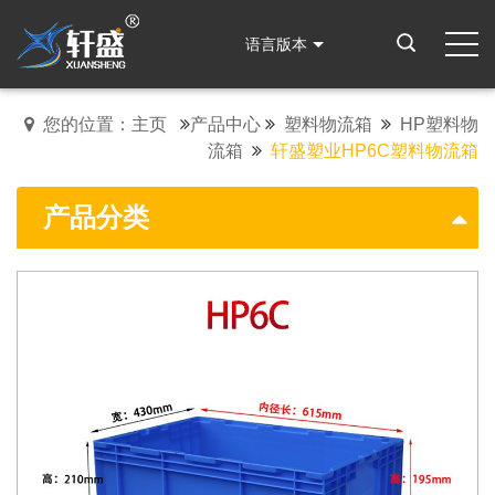
语言版本
您的位置：主页
产品中心
塑料物流箱
HP塑料物
流箱
轩盛塑业HP6C塑料物流箱
产品分类