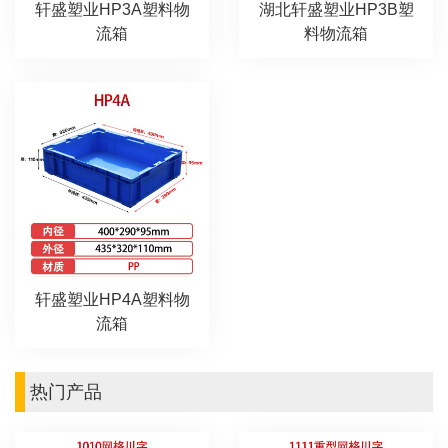
轩盛塑业HP3A塑料物
湖北轩盛塑业HP3B塑
流箱
料物流箱
轩盛塑业HP4A塑料物
流箱
热门产品