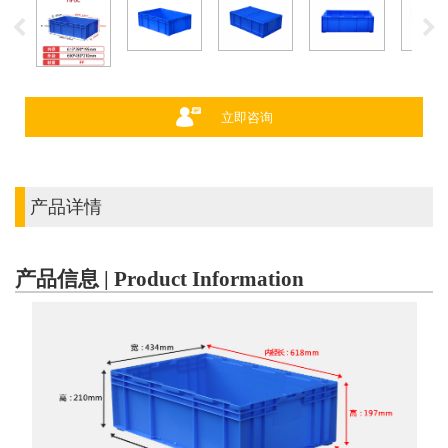
立即咨询
产品详情
产品信息 | Product Information