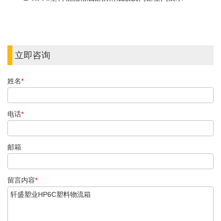
立即咨询
姓名
*
电话
*
邮箱
留言内容
*