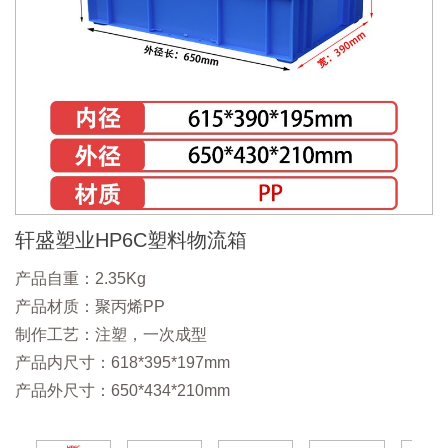
轩盛塑业HP6C塑料物流箱
产品自重：2.35Kg
产品材质：聚丙烯PP
制作工艺：注塑，一次成型
产品内尺寸：618*395*197mm
产品外尺寸：650*434*210mm