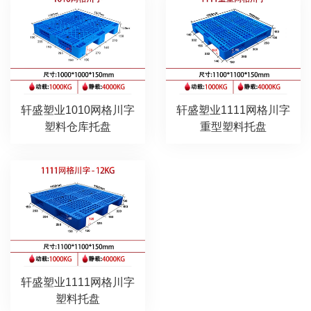
轩盛塑业1010网格川字
轩盛塑业1111网格川字
塑料仓库托盘
重型塑料托盘
轩盛塑业1111网格川字
塑料托盘