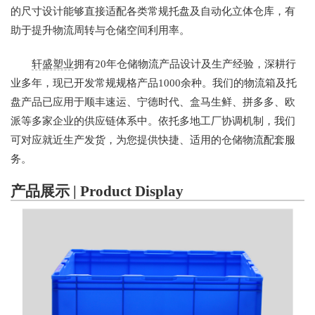
的尺寸设计能够直接适配各类常规托盘及自动化立体仓库，有
助于提升物流周转与仓储空间利用率。
轩盛塑业
拥有20年仓储物流产品设计及生产经验，深耕行
业多年，现已开发常规规格产品1000余种。我们的物流箱及托
盘产品已应用于顺丰速运、宁德时代、盒马生鲜、拼多多、欧
派等多家企业的供应链体系中。依托多地工厂协调机制，我们
可对应就近生产发货，为您提供快捷、适用的仓储物流配套服
务。
产品展示 | Product Display